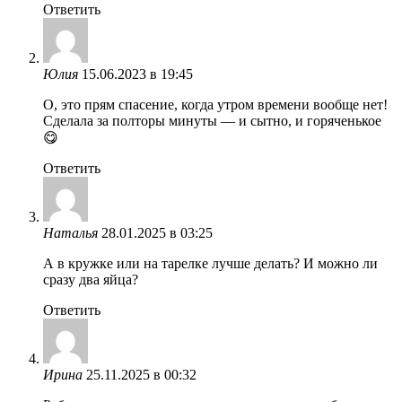
Ответить
Юлия
15.06.2023 в 19:45
О, это прям спасение, когда утром времени вообще нет!
Сделала за полторы минуты — и сытно, и горяченькое
😋
Ответить
Наталья
28.01.2025 в 03:25
А в кружке или на тарелке лучше делать? И можно ли
сразу два яйца?
Ответить
Ирина
25.11.2025 в 00:32