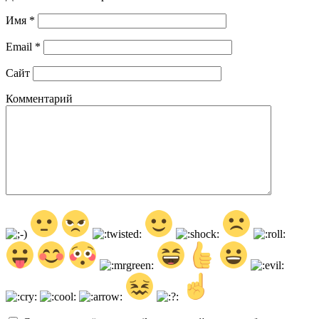
Имя
*
Email
*
Сайт
Комментарий