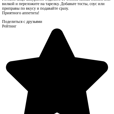
вилкой и переложите на тарелку. Добавьте тосты, соус или
приправы по вкусу и подавайте сразу.
Приятного аппетита!
Поделиться с друзьями
Рейтинг