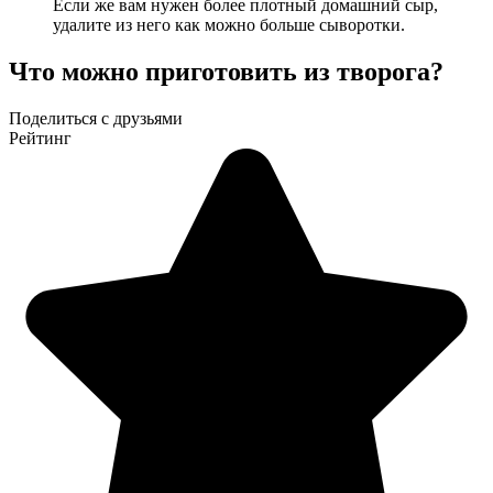
Если же вам нужен более плотный домашний сыр,
удалите из него как можно больше сыворотки.
Что можно приготовить из творога?
Поделиться с друзьями
Рейтинг