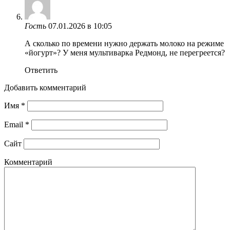
Гость
07.01.2026 в 10:05
А сколько по времени нужно держать молоко на режиме
«йогурт»? У меня мультиварка Редмонд, не перегреется?
Ответить
Добавить комментарий
Имя
*
Email
*
Сайт
Комментарий