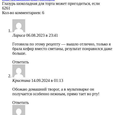
Глазурь шоколадная для торта может пригодиться, если
6
261
Кол-во комментариев: 6
Лариса
06.08.2023 в 23:41
Готовила по этому рецепту — вышло отлично, только я
брала кефир вместо сметаны, результат понравился даже
больше.
Ответить
Кристина
14.09.2024 в 01:13
Обожаю домашний творог, а в мультиварке он
получается особенно нежным, прямо тает во рту!
Ответить