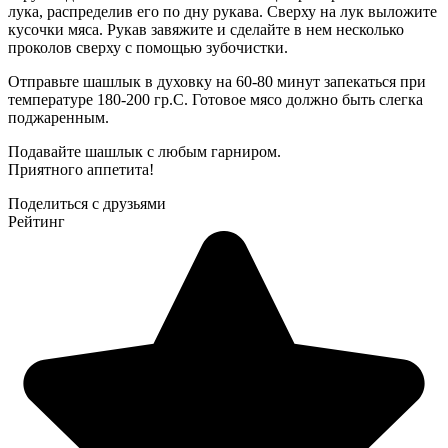
лука, распределив его по дну рукава. Сверху на лук выложите
кусочки мяса. Рукав завяжите и сделайте в нем несколько
проколов сверху с помощью зубочистки.
Отправьте шашлык в духовку на 60-80 минут запекаться при
температуре 180-200 гр.С. Готовое мясо должно быть слегка
поджаренным.
Подавайте шашлык с любым гарниром.
Приятного аппетита!
Поделиться с друзьями
Рейтинг