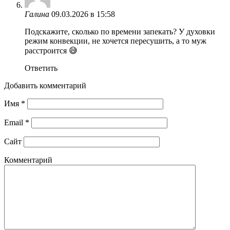
Галина
09.03.2026 в 15:58
Подскажите, сколько по времени запекать? У духовки
режим конвекции, не хочется пересушить, а то муж
расстроится 😅
Ответить
Добавить комментарий
Имя
*
Email
*
Сайт
Комментарий