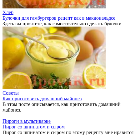
Хлеб
Булочки для гамбургеров рецепт как в макдональдсе
Здесь вы прочтете, как самостоятельно сделать булочки
Советы
Как приготовить домашний майонез
В этом посте описывается, как приготовить домашний
майонез.
Пироги в мультиварке
Пирог со шпинатом и сыром
Пирог со шпинатом и сыром по этому рецепту мне нравится