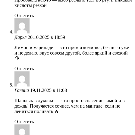
кислоты резкой
Ответить
Дарья
20.10.2025 в 18:59
Лимон в маринаде — это прям изюминка, без него уже
и не делаю, вкус совсем другой, более яркий и свежий
🍋
Ответить
Галина
19.11.2025 в 11:08
Шашлык в духовке — это просто спасение зимой и в
дождь! Получается сочнее, чем на мангале, если не
лениться поливать 🔥
Ответить