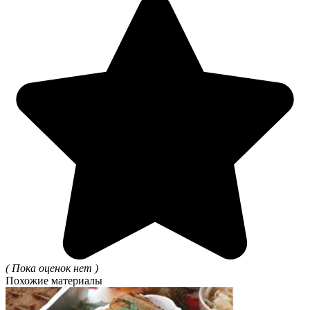
( Пока оценок нет )
Похожие материалы