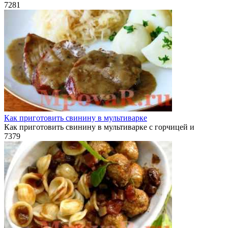
7
281
Как приготовить свинину в мультиварке
Как приготовить свинину в мультиварке с горчицей и
7
379