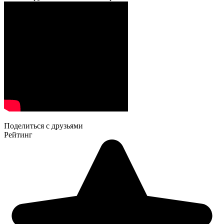
Поделиться с друзьями
Рейтинг