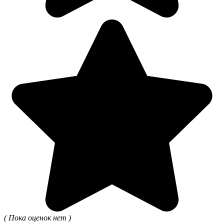
( Пока оценок нет )