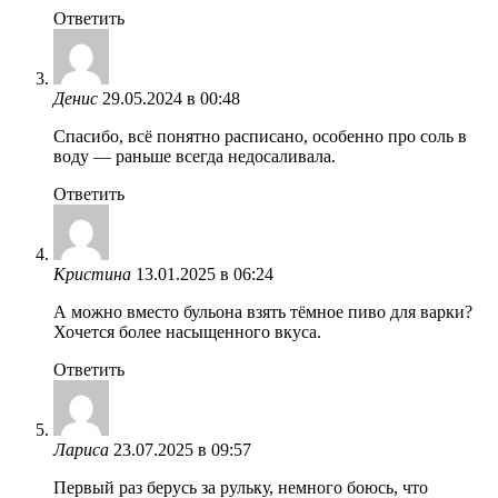
Ответить
Денис
29.05.2024 в 00:48
Спасибо, всё понятно расписано, особенно про соль в
воду — раньше всегда недосаливала.
Ответить
Кристина
13.01.2025 в 06:24
А можно вместо бульона взять тёмное пиво для варки?
Хочется более насыщенного вкуса.
Ответить
Лариса
23.07.2025 в 09:57
Первый раз берусь за рульку, немного боюсь, что