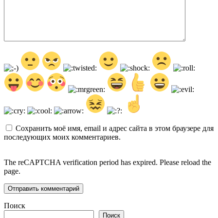
Сохранить моё имя, email и адрес сайта в этом браузере для
последующих моих комментариев.
The reCAPTCHA verification period has expired. Please reload the
page.
Поиск
Поиск