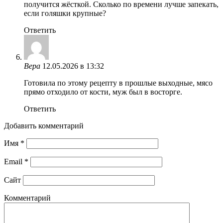
получится жёсткой. Сколько по времени лучше запекать,
если голяшки крупные?
Ответить
Вера
12.05.2026 в 13:32
Готовила по этому рецепту в прошлые выходные, мясо
прямо отходило от кости, муж был в восторге.
Ответить
Добавить комментарий
Имя
*
Email
*
Сайт
Комментарий