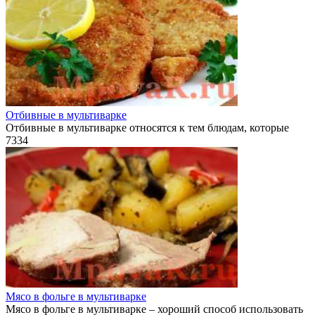
Отбивные в мультиварке
Отбивные в мультиварке относятся к тем блюдам, которые
7
334
Мясо в фольге в мультиварке
Мясо в фольге в мультиварке – хороший способ использовать