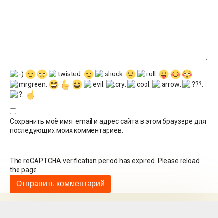
Сохранить моё имя, email и адрес сайта в этом браузере для
последующих моих комментариев.
The reCAPTCHA verification period has expired. Please reload
the page.