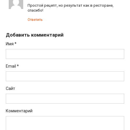
Простой рецепт, но результат как в ресторане,
спасибо!
Ответить
Добавить комментарий
Имя
*
Email
*
Сайт
Комментарий