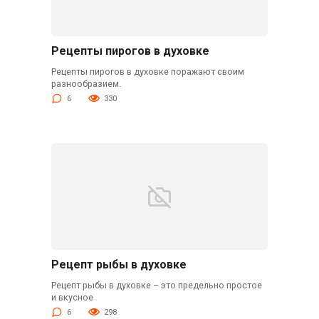
Рецепты пирогов в духовке
Рецепты пирогов в духовке поражают своим
разнообразием.
6
330
Рецепт рыбы в духовке
Рецепт рыбы в духовке – это предельно простое
и вкусное
6
298