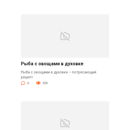
Рыба с овощами в духовке
Рыба с овощами в духовке – потрясающий
рецепт.
6
330