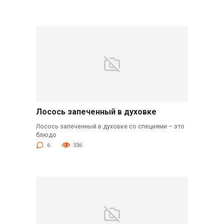
Лосось запеченный в духовке
Лосось запеченный в духовке со специями – это
блюдо
6
336