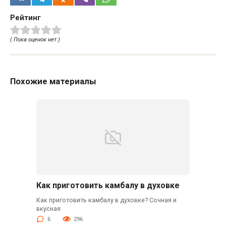
Рейтинг
( Пока оценок нет )
Похожие материалы
Как приготовить камбалу в духовке
Как приготовить камбалу в духовке? Сочная и
вкусная
6
296