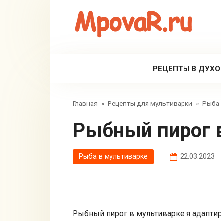
Перейти
к
контенту
РЕЦЕПТЫ В ДУХО
Главная
»
Рецепты для мультиварки
»
Рыба 
Рыбный пирог 
Рыба в мультиварке
22.03.2023
Рыбный пирог в мультиварке я адаптир