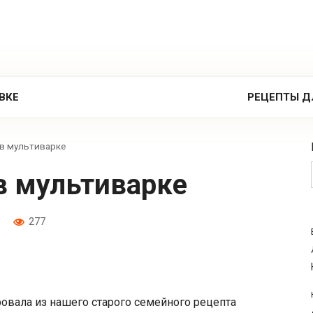
ВКЕ
РЕЦЕПТЫ Д
в мультиварке
в мультиварке
277
овала из нашего старого семейного рецепта