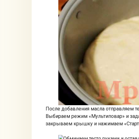
После добавления масла отправляем тес
Выбираем режим «Мультиповар» и задае
закрываем крышку и нажимаем «Старт