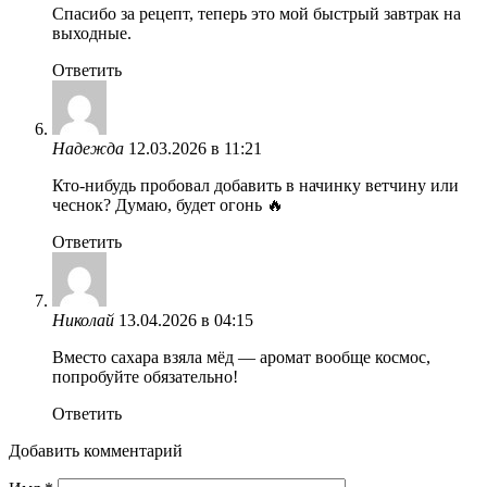
Спасибо за рецепт, теперь это мой быстрый завтрак на
выходные.
Ответить
Надежда
12.03.2026 в 11:21
Кто-нибудь пробовал добавить в начинку ветчину или
чеснок? Думаю, будет огонь 🔥
Ответить
Николай
13.04.2026 в 04:15
Вместо сахара взяла мёд — аромат вообще космос,
попробуйте обязательно!
Ответить
Добавить комментарий