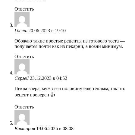
Ответить
Гость
20.06.2023 в 19:10
Обожаю такие простые рецепты из готового теста —
получается почти как из пекарни, а возни минимум.
Ответить
Сергей
23.12.2023 в 04:52
Пекла вчера, муж съел половину ещё тёплым, так что
рецепт проверен 👍
Ответить
Виктория
19.06.2025 в 08:08