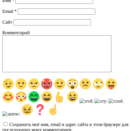
Имя
*
Email
*
Сайт
Комментарий
Сохранить моё имя, email и адрес сайта в этом браузере для
последующих моих комментариев.