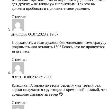
для других – не таким уж и приятным. Так что вы
должны пробовать и принимать свое решение.
Ответить
Дмитрий
06.07.2023 в 19:57
Подскажите, а если духовка без конвекции, температуру
поднимать или оставить 150? Боюсь, что не пропечётся
за два часа
Ответить
Юлия
10.08.2023 в 23:00
Классика! Готовлю по этому рецепту уже третий раз,
коржи получаются хрустящие, а крем такой нежный, что
домашние сметают за вечер 😋
Ответить