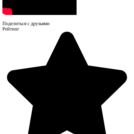
Поделиться с друзьями
Рейтинг