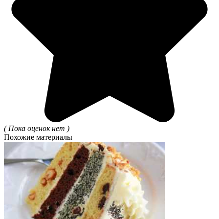
( Пока оценок нет )
Похожие материалы