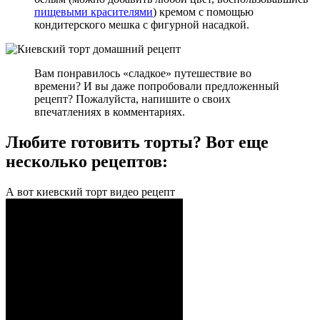
пищевыми красителями
) кремом с помощью
кондитерского мешка с фигурной насадкой.
Вам понравилось «сладкое» путешествие во
времени? И вы даже попробовали предложенный
рецепт? Пожалуйста, напишите о своих
впечатлениях в комментариях.
Любите готовить торты? Вот еще
несколько рецептов:
А вот киевский торт видео рецепт