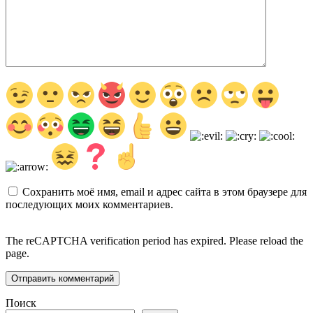
Сохранить моё имя, email и адрес сайта в этом браузере для
последующих моих комментариев.
The reCAPTCHA verification period has expired. Please reload the
page.
Поиск