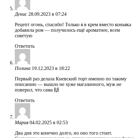
Денис
28.09.2023 в 07:24
Рецепт огонь, спасибо! Только я в крем вместо коньяка
добавила ром — получилось ещё ароматнее, всем
советую
Ответить
Полина
19.12.2023 в 18:22
Первый раз делала Киевский торт именно по такому
описанию — вышло не хуже магазинного, муж не
поверил, что сама 🙌
Ответить
Мария
04.02.2025 в 02:53
Два дня это конечно долго, но оно того стоит.