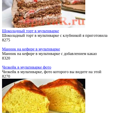
Шоколадный торт в мультиварке
Шоколадный торт в мультиварке с клубникой я приготовила
8
275
Манник на кефире в мультиварке
Манник на кефире в мультиварке с добавлением какао
8
320
Чизкейк в мультиварке фото
Чизкейк в мультиварке, фото которого вы видите на этой
8
270