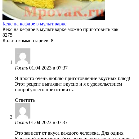
Кекс на кефире в мультиварке
Кекс на кефире в мультиварке можно приготовить как
8
275
Кол-во комментариев: 8
Гость
01.04.2023 в 07:37
Я просто очень люблю приготовление вкусных блюд!
Этот рецепт выглядит вкусно и я с удовольствием
попробую его приготовить.
Ответить
Гость
01.04.2023 в 07:37
Это зависит от вкуса каждого человека. Для одних
Киевский торт может быть вкусным и удовольствием, а