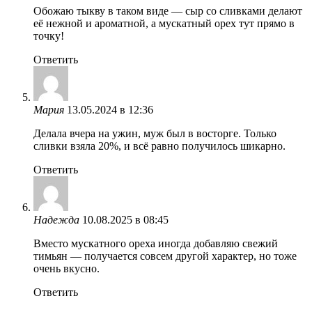
Обожаю тыкву в таком виде — сыр со сливками делают
её нежной и ароматной, а мускатный орех тут прямо в
точку!
Ответить
Мария
13.05.2024 в 12:36
Делала вчера на ужин, муж был в восторге. Только
сливки взяла 20%, и всё равно получилось шикарно.
Ответить
Надежда
10.08.2025 в 08:45
Вместо мускатного ореха иногда добавляю свежий
тимьян — получается совсем другой характер, но тоже
очень вкусно.
Ответить