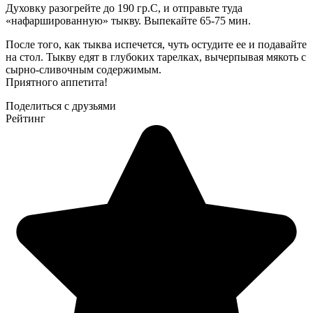
Духовку разогрейте до 190 гр.C, и отправьте туда
«нафаршированную» тыкву. Выпекайте 65-75 мин.
После того, как тыква испечется, чуть остудите ее и подавайте
на стол. Тыкву едят в глубоких тарелках, вычерпывая мякоть с
сырно-сливочным содержимым.
Приятного аппетита!
Поделиться с друзьями
Рейтинг