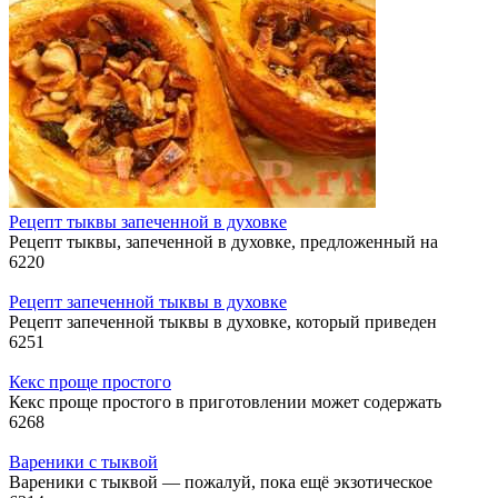
Рецепт тыквы запеченной в духовке
Рецепт тыквы, запеченной в духовке, предложенный на
6
220
Рецепт запеченной тыквы в духовке
Рецепт запеченной тыквы в духовке, который приведен
6
251
Кекс проще простого
Кекс проще простого в приготовлении может содержать
6
268
Вареники с тыквой
Вареники с тыквой — пожалуй, пока ещё экзотическое