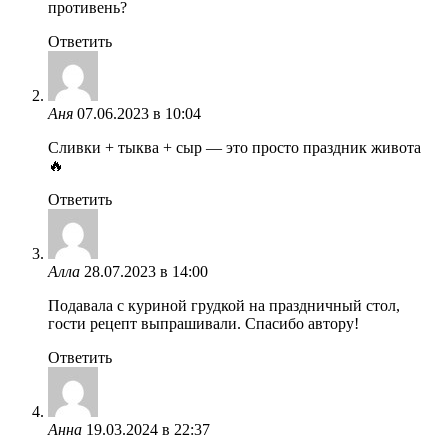
противень?
Ответить
Аня
07.06.2023 в 10:04
Сливки + тыква + сыр — это просто праздник живота
🔥
Ответить
Алла
28.07.2023 в 14:00
Подавала с куриной грудкой на праздничный стол,
гости рецепт выпрашивали. Спасибо автору!
Ответить
Анна
19.03.2024 в 22:37