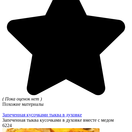
( Пока оценок нет )
Похожие материалы
Запеченная кусочками тыква в духовке
Запеченная тыква кусочками в духовке вместе с медом
6
224