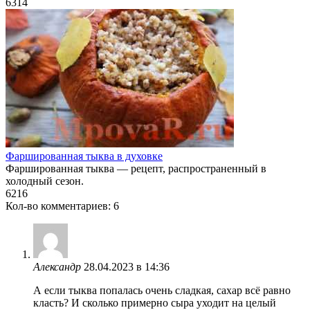
6
314
Фаршированная тыква в духовке
Фаршированная тыква — рецепт, распространенный в
холодный сезон.
6
216
Кол-во комментариев: 6
Александр
28.04.2023 в 14:36
А если тыква попалась очень сладкая, сахар всё равно
класть? И сколько примерно сыра уходит на целый