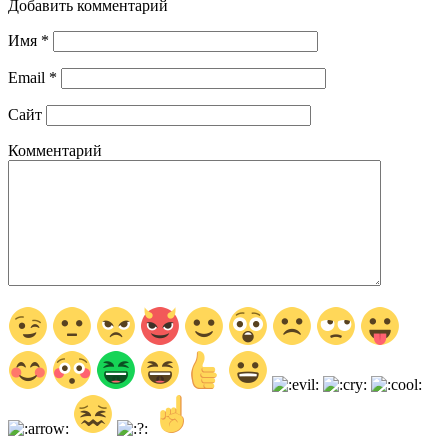
Добавить комментарий
Имя
*
Email
*
Сайт
Комментарий