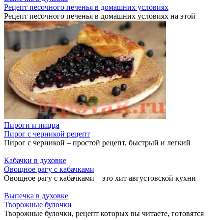
Рецепт песочного печенья в домашних условиях
Рецепт песочного печенья в домашних условиях на этой
Пироги и пицца
Пирог с черникой рецепт
Пирог с черникой – простой рецепт, быстрый и легкий
Кабачки в духовке
Овощное рагу с кабачками
Овощное рагу с кабачками – это хит августовской кухни
Выпечка в духовке
Творожные булочки
Творожные булочки, рецепт которых вы читаете, готовятся