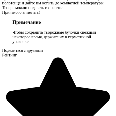
полотенце и дайте им остыть до комнатной температуры.
Теперь можно подавать их на стол.
Приятного аппетита!
Примечание
Чтобы сохранить творожные булочки свежими
некоторое время, держите их в герметичной
упаковке.
Поделиться с друзьями
Рейтинг