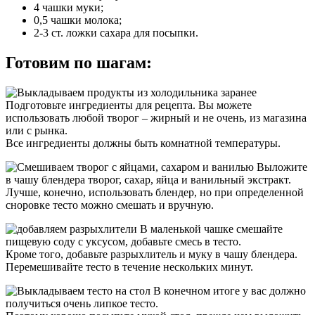
4 чашки муки;
0,5 чашки молока;
2-3 ст. ложки сахара для посыпки.
Готовим по шагам:
Подготовьте ингредиенты для рецепта. Вы можете
использовать любой творог – жирный и не очень, из магазина
или с рынка.
Все ингредиенты должны быть комнатной температуры.
Выложите
в чашу блендера творог, сахар, яйца и ванильный экстракт.
Лучше, конечно, использовать блендер, но при определенной
сноровке тесто можно смешать и вручную.
В маленькой чашке смешайте
пищевую соду с уксусом, добавьте смесь в тесто.
Кроме того, добавьте разрыхлитель и муку в чашу блендера.
Перемешивайте тесто в течение нескольких минут.
В конечном итоге у вас должно
получиться очень липкое тесто.