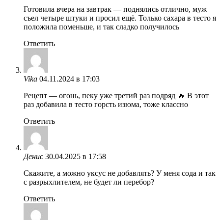
Готовила вчера на завтрак — поднялись отлично, муж
съел четыре штуки и просил ещё. Только сахара в тесто я
положила поменьше, и так сладко получилось
Ответить
Vika
04.11.2024 в 17:03
Рецепт — огонь, пеку уже третий раз подряд 🔥 В этот
раз добавила в тесто горсть изюма, тоже классно
Ответить
Денис
30.04.2025 в 17:58
Скажите, а можно уксус не добавлять? У меня сода и так
с разрыхлителем, не будет ли перебор?
Ответить