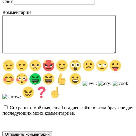
Сайт
Комментарий
Сохранить моё имя, email и адрес сайта в этом браузере для
последующих моих комментариев.