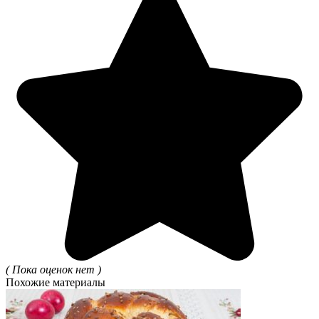
( Пока оценок нет )
Похожие материалы